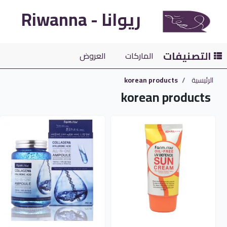
ريوانا - Riwanna
التصنيفات
الماركات
العروض
الرئيسية
korean products
korean products